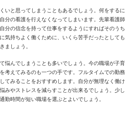
くいと思ってしまうこともあるでしょう。何をするに
自分の看護を行えなくなってしまいます。先輩看護師
自分の信念を持って仕事をするようにすればそのうち
に気持ちよく働くために、いくら苦手だったとしても
きましょう。
て悩んでしまうことも多いでしょう。今の職場が子育
を考えてみるのも一つの手です。フルタイムでの勤務
してみることをおすすめします。自分が無理なく働け
悩みやストレスを減らすことが出来るでしょう。少し
通勤時間が短い職場を選ぶとよいでしょう。