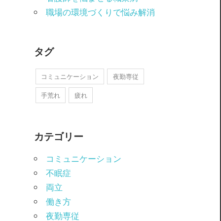
職場の環境づくりで悩み解消
タグ
コミュニケーション
夜勤専従
手荒れ
疲れ
カテゴリー
コミュニケーション
不眠症
両立
働き方
夜勤専従