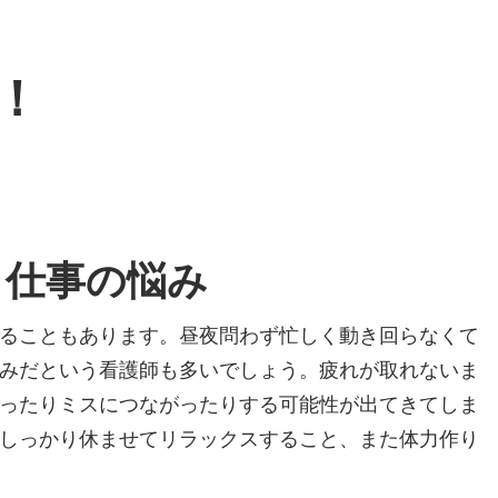
！
う仕事の悩み
ることもあります。昼夜問わず忙しく動き回らなくて
みだという看護師も多いでしょう。疲れが取れないま
ったりミスにつながったりする可能性が出てきてしま
しっかり休ませてリラックスすること、また体力作り